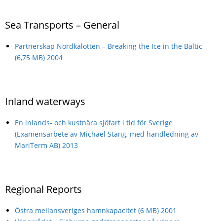
Swedish
Sea Transports – General
Partnerskap Nordkalotten – Breaking the Ice in the Baltic
(6,75 MB) 2004
Inland waterways
En inlands- och kustnära sjöfart i tid för Sverige
(Examensarbete av Michael Stang, med handledning av
MariTerm AB) 2013
Regional Reports
Östra mellansveriges hamnkapacitet (6 MB) 2001