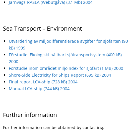
Järnvägs-RASLA (Webutgåva) (3,1 Mb) 2004
Sea Transport – Environment
Utvärdering av miljödifferentierade avgifter för sjöfarten (90
kB) 1999
Förstudie: Ekologiskt hållbart sjötransportsystem (400 kB)
2000
Förstudie inom området miljöindex för sjöfart (1 MB) 2000
Shore-Side Electricity for Ships Report (695 kB) 2004
Final report LCA-ship (728 kB) 2004
Manual LCA-ship (744 kB) 2004
Further information
Further information can be obtained by contacting: